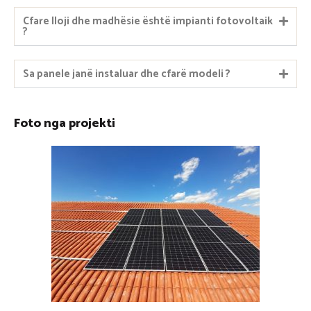
Cfare lloji dhe madhësie është impianti fotovoltaik
?
Sa panele janë instaluar dhe cfarë modeli ?
Foto nga projekti