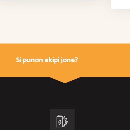
Si punon ekipi jone?