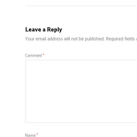
Leave a Reply
Your email address will not be published.
Required fields
Comment
*
Name
*