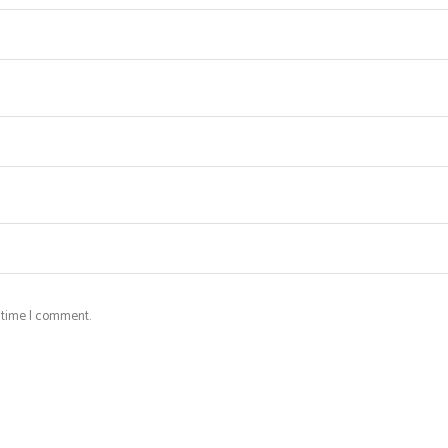
t time I comment.