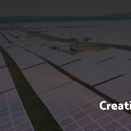
Creat