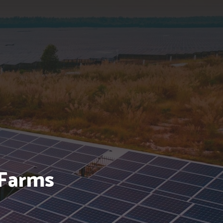
 Farms