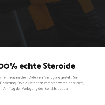
100% echte Steroide
hre medizinischen Daten zur Verfügung gestellt. Sie
e Dosierung. Ob die Methoden verboten waren oder nicht,
n. Am Tag der Vorlegung des Berichts trat der