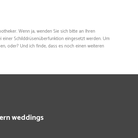
potheker. Wenn ja, wenden Sie sich bitte an Ihren
ei einer Schilddrüsenüberfunktion eingesetzt werden. Um
n, oder? Und ich finde, dass es noch einen weiteren
ern weddings