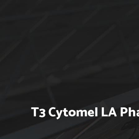
T3 Cytomel LA Pha