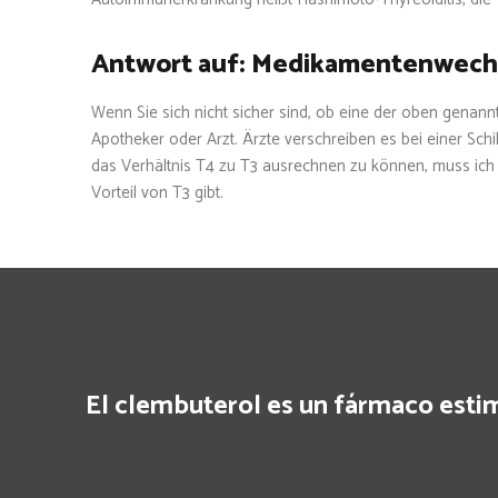
Antwort auf: Medikamentenwech
Wenn Sie sich nicht sicher sind, ob eine der oben genannt
Apotheker oder Arzt. Ärzte verschreiben es bei einer Sc
das Verhältnis T4 zu T3 ausrechnen zu können, muss ich
Vorteil von T3 gibt.
El clembuterol es un fármaco esti