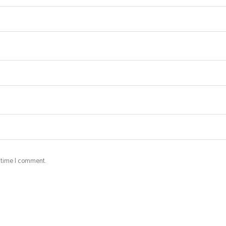
t time I comment.