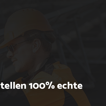
stellen 100% echte