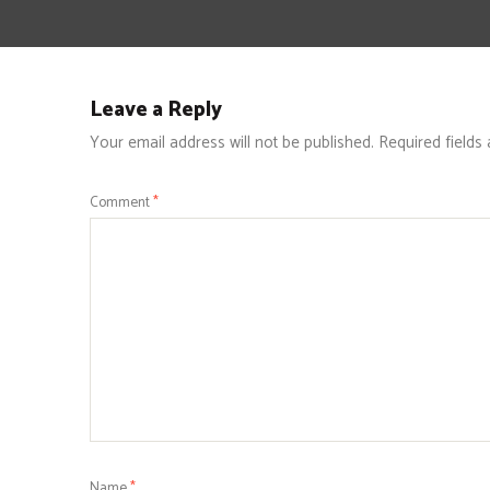
Leave a Reply
Your email address will not be published.
Required fields
Comment
*
Name
*