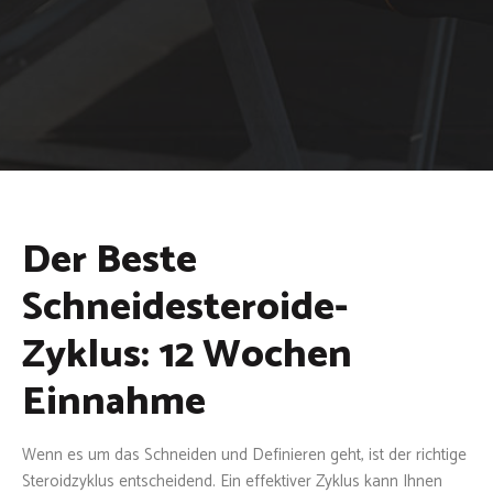
Der Beste
Schneidesteroide-
Zyklus: 12 Wochen
Einnahme
Wenn es um das Schneiden und Definieren geht, ist der richtige
Steroidzyklus entscheidend. Ein effektiver Zyklus kann Ihnen