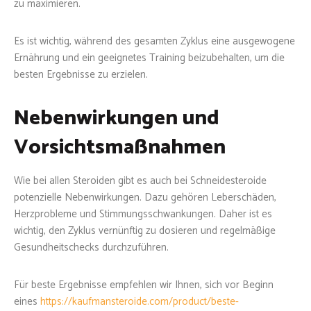
zu maximieren.
Es ist wichtig, während des gesamten Zyklus eine ausgewogene
Ernährung und ein geeignetes Training beizubehalten, um die
besten Ergebnisse zu erzielen.
Nebenwirkungen und
Vorsichtsmaßnahmen
Wie bei allen Steroiden gibt es auch bei Schneidesteroide
potenzielle Nebenwirkungen. Dazu gehören Leberschäden,
Herzprobleme und Stimmungsschwankungen. Daher ist es
wichtig, den Zyklus vernünftig zu dosieren und regelmäßige
Gesundheitschecks durchzuführen.
Für beste Ergebnisse empfehlen wir Ihnen, sich vor Beginn
eines
https://kaufmansteroide.com/product/beste-