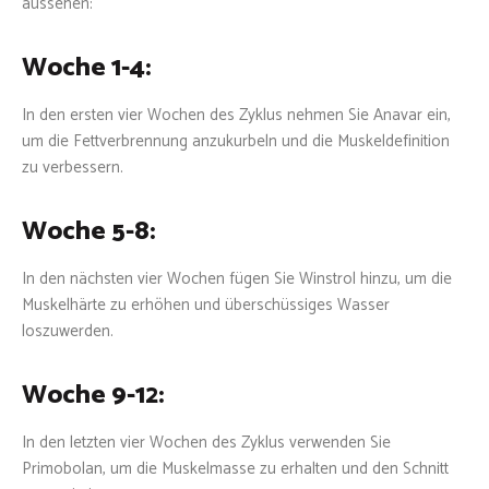
aussehen:
Woche 1-4:
In den ersten vier Wochen des Zyklus nehmen Sie Anavar ein,
um die Fettverbrennung anzukurbeln und die Muskeldefinition
zu verbessern.
Woche 5-8:
In den nächsten vier Wochen fügen Sie Winstrol hinzu, um die
Muskelhärte zu erhöhen und überschüssiges Wasser
loszuwerden.
Woche 9-12:
In den letzten vier Wochen des Zyklus verwenden Sie
Primobolan, um die Muskelmasse zu erhalten und den Schnitt