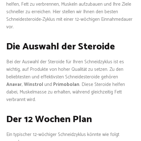
helfen, Fett zu verbrennen, Muskeln aufzubauen und Ihre Ziele
schneller zu erreichen. Hier stellen wir Ihnen den besten
Schneidesteroide-Zyklus mit einer 12-wöchigen Einnahmedauer
vor.
Die Auswahl der Steroide
Bei der Auswahl der Steroide für Ihren Schneidzyklus ist es
wichtig, auf Produkte von hoher Qualität zu setzen. Zu den
beliebtesten und effektivsten Schneidesteroide gehören
Anavar
,
Winstrol
und
Primobolan
. Diese Steroide helfen
dabei, Muskelmasse zu erhalten, während gleichzeitig Fett
verbrannt wird.
Der 12 Wochen Plan
Ein typischer 12-wöchiger Schneidzyklus könnte wie folgt