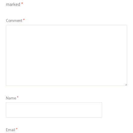
marked
*
Comment
*
Name
*
Email
*