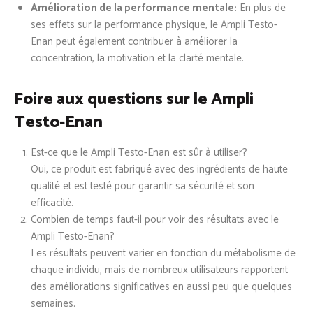
Amélioration de la performance mentale:
En plus de
ses effets sur la performance physique, le Ampli Testo-
Enan peut également contribuer à améliorer la
concentration, la motivation et la clarté mentale.
Foire aux questions sur le Ampli
Testo-Enan
Est-ce que le Ampli Testo-Enan est sûr à utiliser?
Oui, ce produit est fabriqué avec des ingrédients de haute
qualité et est testé pour garantir sa sécurité et son
efficacité.
Combien de temps faut-il pour voir des résultats avec le
Ampli Testo-Enan?
Les résultats peuvent varier en fonction du métabolisme de
chaque individu, mais de nombreux utilisateurs rapportent
des améliorations significatives en aussi peu que quelques
semaines.