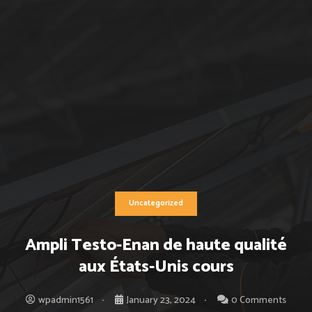
Uncategorized
Ampli Testo-Enan de haute qualité
aux États-Unis cours
wpadmin1561
January 23, 2024
0 Comments