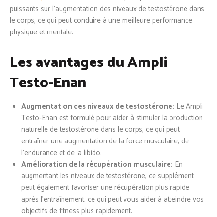
puissants sur l’augmentation des niveaux de testostérone dans
le corps, ce qui peut conduire à une meilleure performance
physique et mentale.
Les avantages du Ampli
Testo-Enan
Augmentation des niveaux de testostérone:
Le Ampli
Testo-Enan est formulé pour aider à stimuler la production
naturelle de testostérone dans le corps, ce qui peut
entraîner une augmentation de la force musculaire, de
l’endurance et de la libido.
Amélioration de la récupération musculaire:
En
augmentant les niveaux de testostérone, ce supplément
peut également favoriser une récupération plus rapide
après l’entraînement, ce qui peut vous aider à atteindre vos
objectifs de fitness plus rapidement.