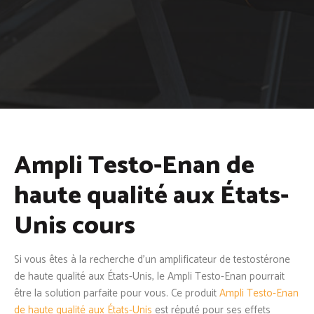
Ampli Testo-Enan de
haute qualité aux États-
Unis cours
Si vous êtes à la recherche d’un amplificateur de testostérone
de haute qualité aux États-Unis, le Ampli Testo-Enan pourrait
être la solution parfaite pour vous. Ce produit
Ampli Testo-Enan
de haute qualité aux États-Unis
est réputé pour ses effets