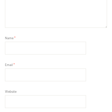
Name
*
Email
*
Website