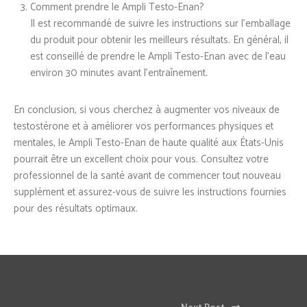
Comment prendre le Ampli Testo-Enan?
Il est recommandé de suivre les instructions sur l’emballage
du produit pour obtenir les meilleurs résultats. En général, il
est conseillé de prendre le Ampli Testo-Enan avec de l’eau
environ 30 minutes avant l’entraînement.
En conclusion, si vous cherchez à augmenter vos niveaux de
testostérone et à améliorer vos performances physiques et
mentales, le Ampli Testo-Enan de haute qualité aux États-Unis
pourrait être un excellent choix pour vous. Consultez votre
professionnel de la santé avant de commencer tout nouveau
supplément et assurez-vous de suivre les instructions fournies
pour des résultats optimaux.