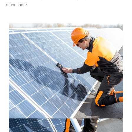
mundshme.